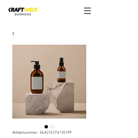
Artikelnummer: 364215376135199