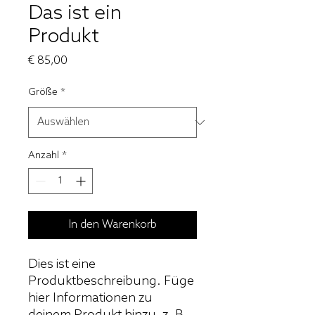
Das ist ein
Produkt
Preis
€ 85,00
Größe
*
Anzahl
*
In den Warenkorb
Dies ist eine 
Produktbeschreibung. Füge 
hier Informationen zu 